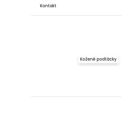
Kontakt
Kožené podtácky