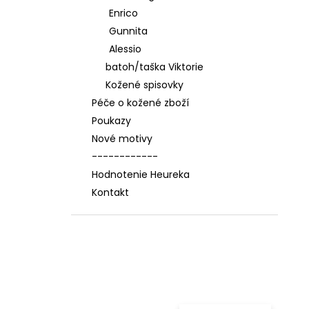
Enrico
Gunnita
Alessio
batoh/taška Viktorie
Kožené spisovky
Péče o kožené zboží
Poukazy
Nové motivy
------------
Hodnotenie Heureka
Kontakt