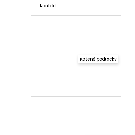
Kontakt
Kožené podtácky