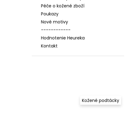
Péče o kožené zboží
Poukazy
Nové motivy
------------
Hodnotenie Heureka
Kontakt
Kožené podtácky