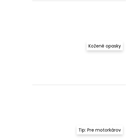
Kožené opasky
Tip: Pre motorkárov