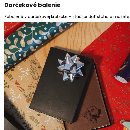
Darčekové balenie
Zabalené v darčekovej krabičke – stačí pridať stuhu a môžete