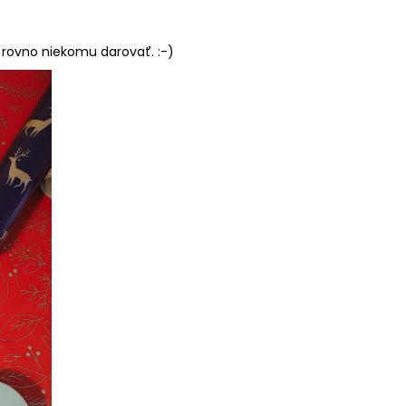
 rovno niekomu darovať. :-)