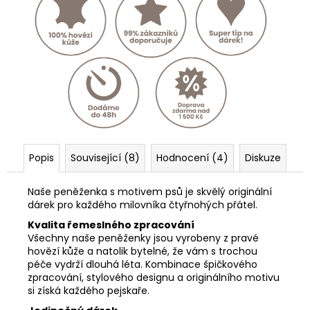
Popis
Související (8)
Hodnocení (4)
Diskuze
Naše peněženka s motivem psů je skvělý originální
dárek pro každého milovníka čtyřnohých přátel.
Kvalita řemeslného zpracování
Všechny naše peněženky jsou vyrobeny z pravé
hovězí kůže a natolik bytelné, že vám s trochou
péče vydrží dlouhá léta. Kombinace špičkového
zpracování, stylového designu a originálního motivu
si získá každého pejskaře.