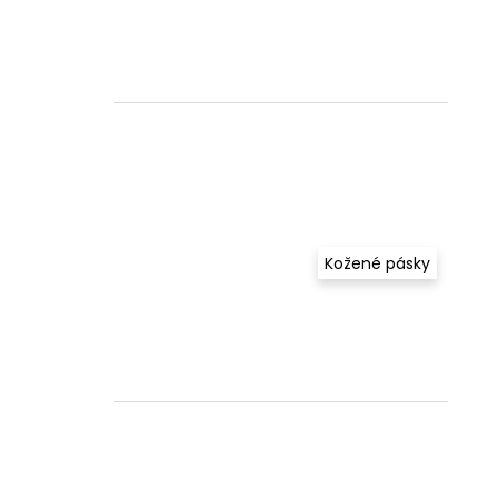
Kožené pásky