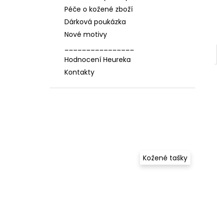
Péče o kožené zboží
Dárková poukázka
Nové motivy
________________
Hodnocení Heureka
Kontakty
Kožené tašky