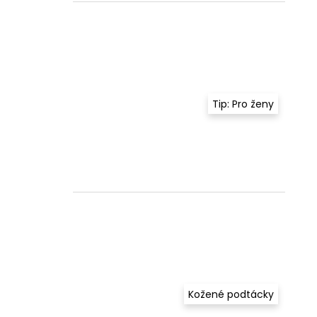
Tip: Pro ženy
Kožené podtácky