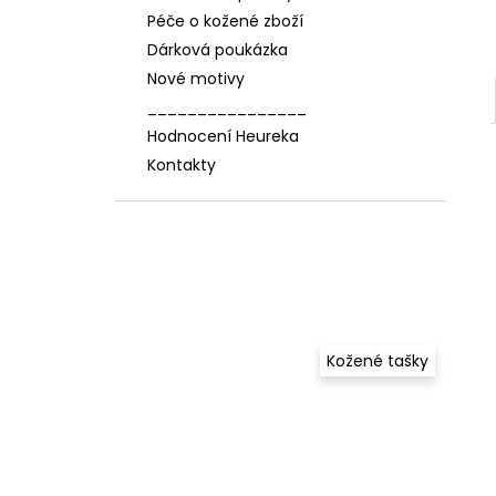
Péče o kožené zboží
Dárková poukázka
Nové motivy
________________
Hodnocení Heureka
Kontakty
Kožené tašky