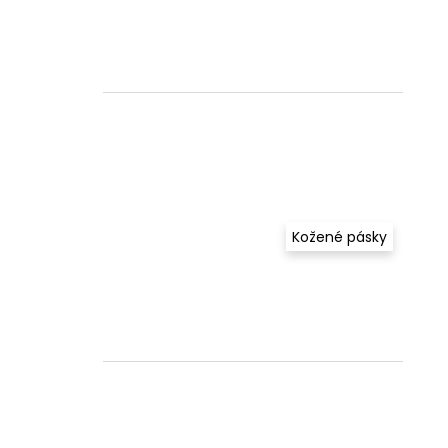
Kožené pásky