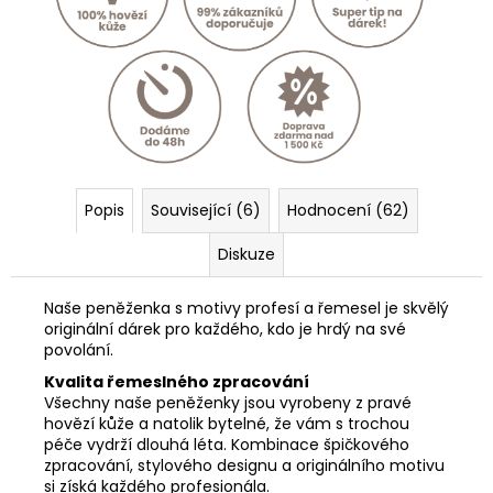
Popis
Související (6)
Hodnocení (62)
Diskuze
Naše peněženka s motivy profesí a řemesel je skvělý
originální dárek pro každého, kdo je hrdý na své
povolání.
Kvalita řemeslného zpracování
Všechny naše peněženky jsou vyrobeny z pravé
hovězí kůže a natolik bytelné, že vám s trochou
péče vydrží dlouhá léta. Kombinace špičkového
zpracování, stylového designu a originálního motivu
si získá každého profesionála.