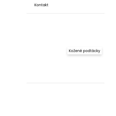
Kontakt
Kožené podtácky