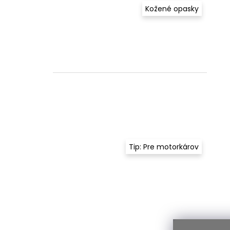
Kožené opasky
Tip: Pre motorkárov