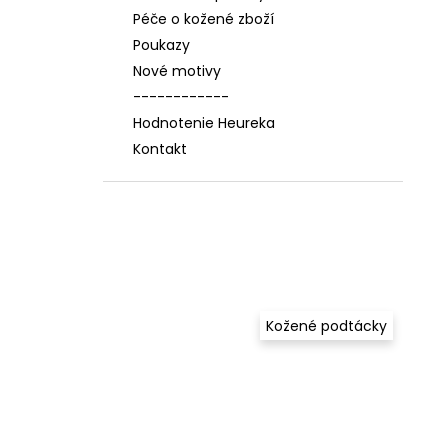
Péče o kožené zboží
Poukazy
Nové motivy
------------
Hodnotenie Heureka
Kontakt
Kožené podtácky