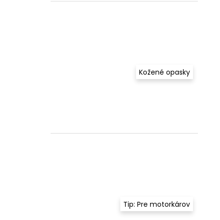
Kožené opasky
Tip: Pre motorkárov