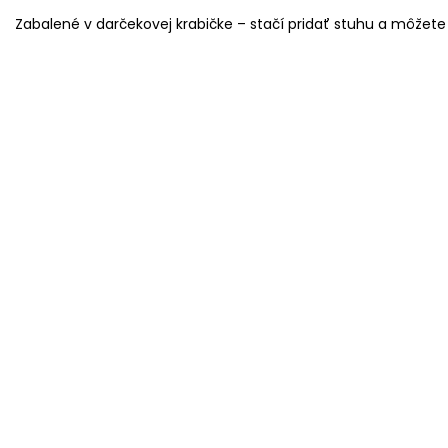
Zabalené v darčekovej krabičke – stačí pridať stuhu a môžete