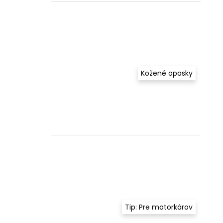
Kožené opasky
Tip: Pre motorkárov