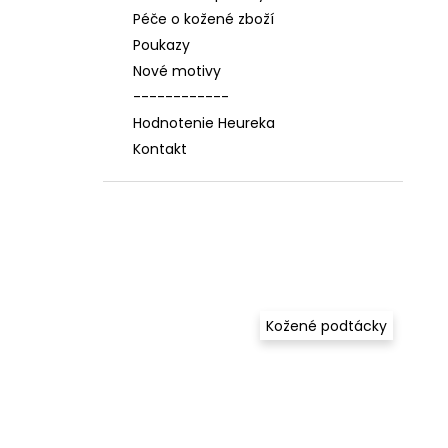
Péče o kožené zboží
Poukazy
Nové motivy
------------
Hodnotenie Heureka
Kontakt
Kožené podtácky