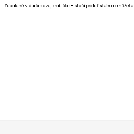
Zabalené v darčekovej krabičke – stačí pridať stuhu a môžete