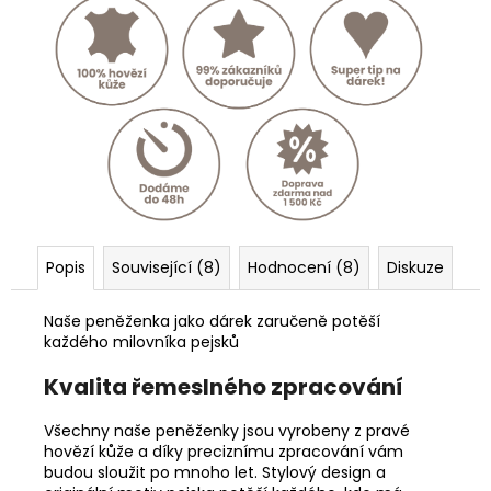
Popis
Související (8)
Hodnocení (8)
Diskuze
Naše peněženka jako dárek zaručeně potěší
každého milovníka pejsků
Kvalita řemeslného zpracování
Všechny naše peněženky jsou vyrobeny z pravé
hovězí kůže a díky preciznímu zpracování vám
budou sloužit po mnoho let. Stylový design a