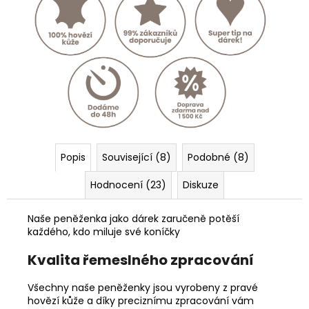
Popis
Související (8)
Podobné (8)
Hodnocení (23)
Diskuze
Naše peněženka jako dárek zaručeně potěší
každého, kdo miluje své koníčky
Kvalita řemeslného zpracování
Všechny naše peněženky jsou vyrobeny z pravé
hovězí kůže a díky preciznímu zpracování vám