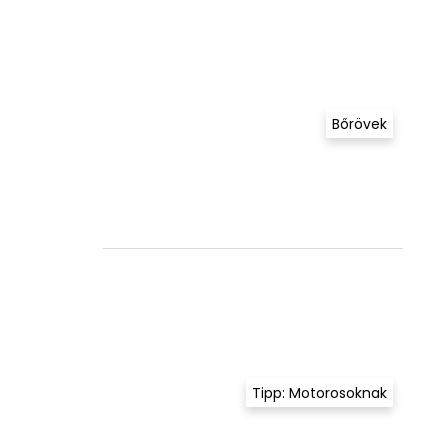
Bőrövek
Tipp: Motorosoknak