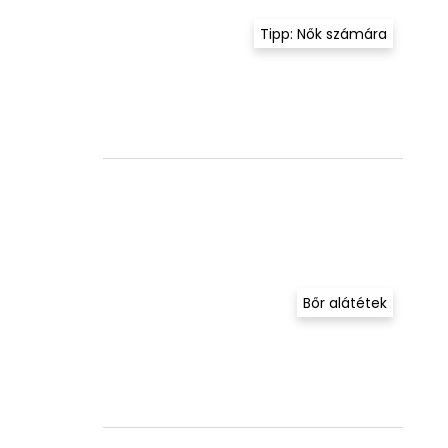
Tipp: Nők számára
Bőr alátétek