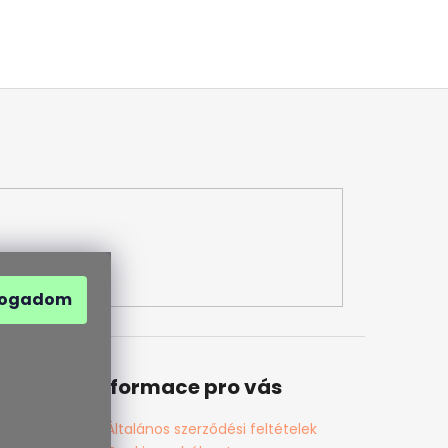
fogadom
Informace pro vás
Általános szerződési feltételek