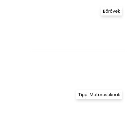
Bőrövek
Tipp: Motorosoknak