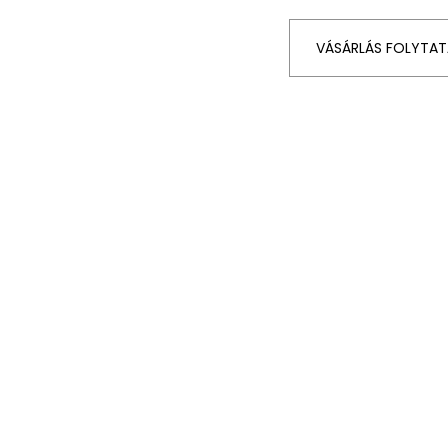
VÁSÁRLÁS FOLYTAT