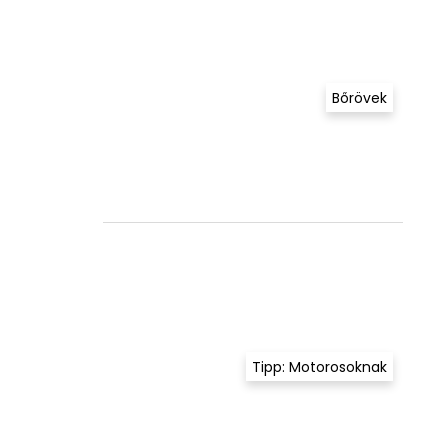
Bőrövek
Tipp: Motorosoknak