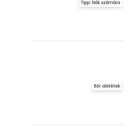
Tipp: Nők számára
Bőr alátétek