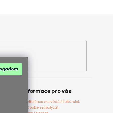
fogadom
Informace pro vás
Általános szerződési feltételek
Cookie szabályzat