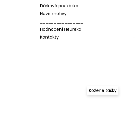
Dárková poukázka
Nové motivy
________________
Hodnocení Heureka
Kontakty
Kožené tašky