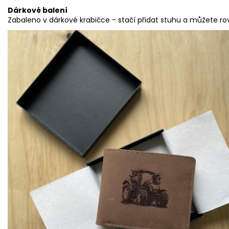
Dárkové balení
Zabaleno v dárkové krabičce - stačí přidat stuhu a můžete r