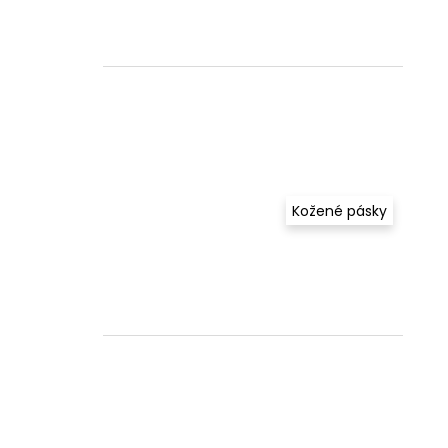
Kožené pásky