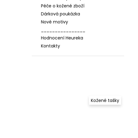
Péče o kožené zboží
Dárková poukázka
Nové motivy
________________
Hodnocení Heureka
Kontakty
Kožené tašky