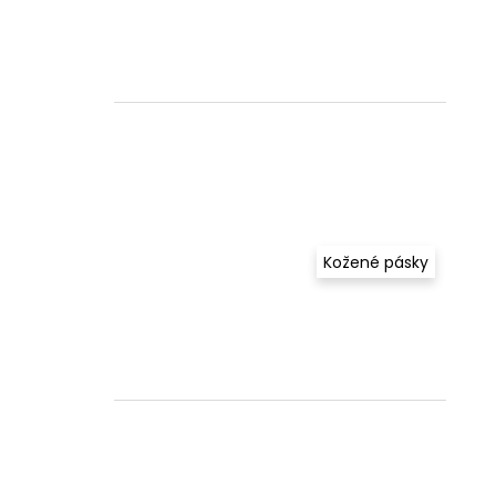
Kožené pásky