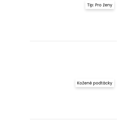
Tip: Pro ženy
Kožené podtácky