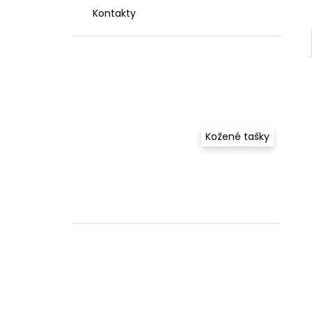
Kontakty
Kožené tašky