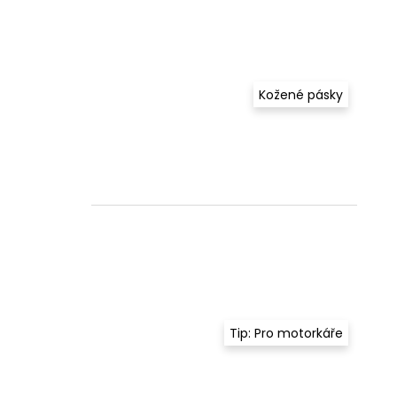
Kožené pásky
Tip: Pro motorkáře