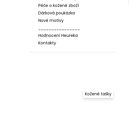
Péče o kožené zboží
Dárková poukázka
Nové motivy
________________
Hodnocení Heureka
Kontakty
Kožené tašky