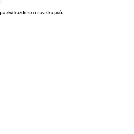
tě potěší každého milovníka psů.