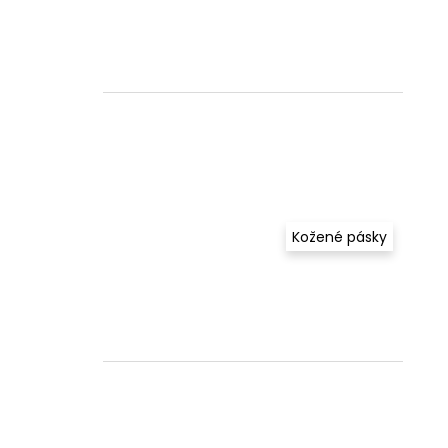
Kožené pásky