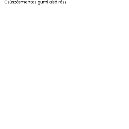
Csúszásmentes gumi alsó rész.