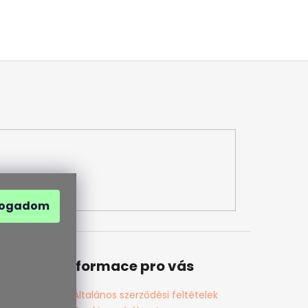
fogadom
Informace pro vás
Általános szerződési feltételek