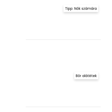
Tipp: Nők számára
Bőr alátétek