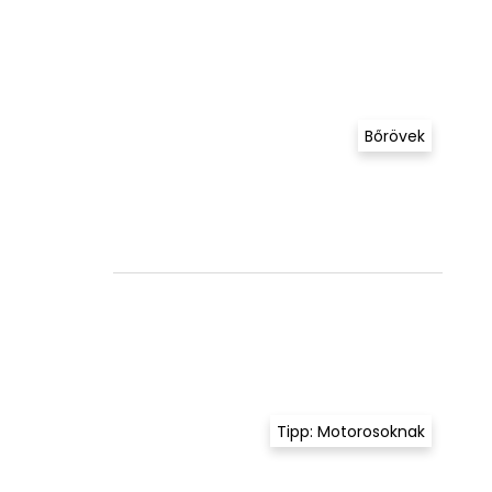
Bőrövek
Tipp: Motorosoknak