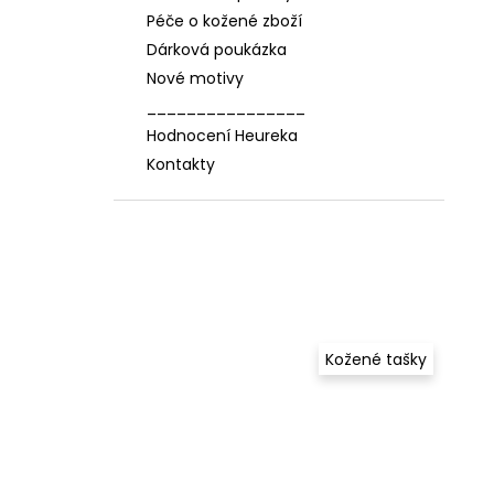
Péče o kožené zboží
Dárková poukázka
Nové motivy
________________
Hodnocení Heureka
Kontakty
Kožené tašky