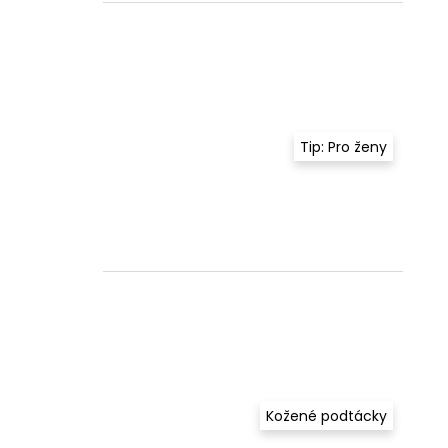
Tip: Pro ženy
Kožené podtácky