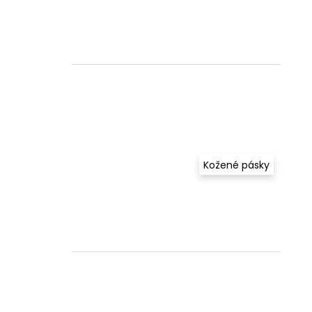
Kožené pásky