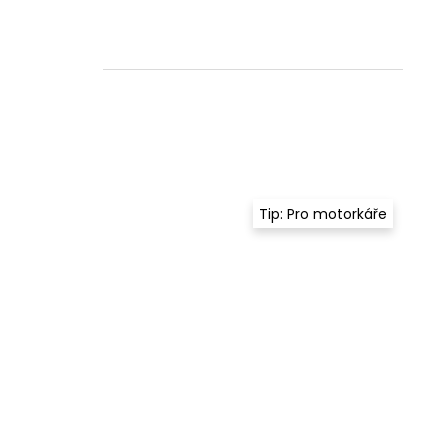
Tip: Pro motorkáře