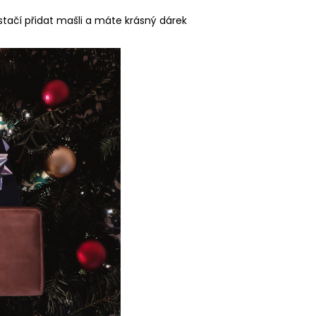
tačí přidat mašli a máte krásný dárek