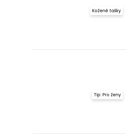
Kožené tašky
Tip: Pro ženy