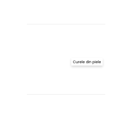
Curele din piele