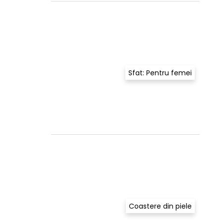
Sfat: Pentru femei
Coastere din piele