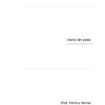
Genți din piele
Sfat: Pentru femei