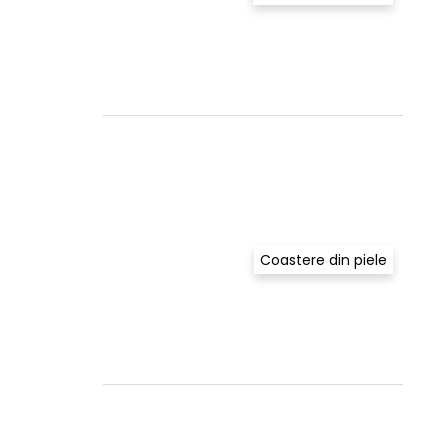
Coastere din piele