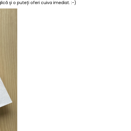
ă și o puteți oferi cuiva imediat. :-)