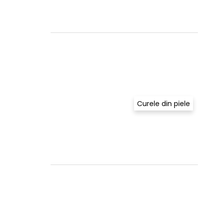
Curele din piele