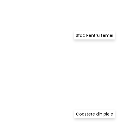
Sfat: Pentru femei
Coastere din piele