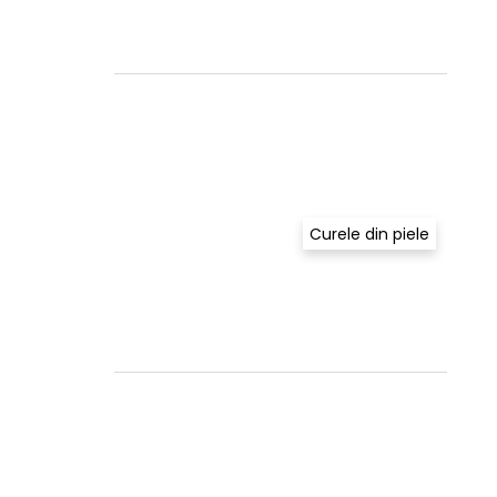
Curele din piele