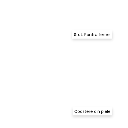
Sfat: Pentru femei
Coastere din piele