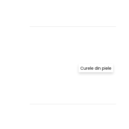
Curele din piele