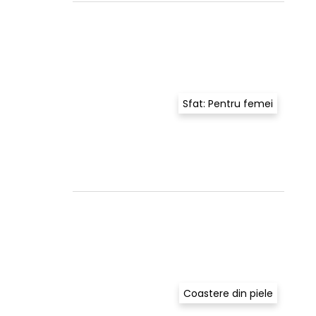
Sfat: Pentru femei
Coastere din piele