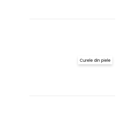
Curele din piele