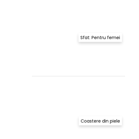
Sfat: Pentru femei
Coastere din piele