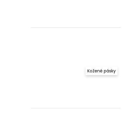
Kožené pásky