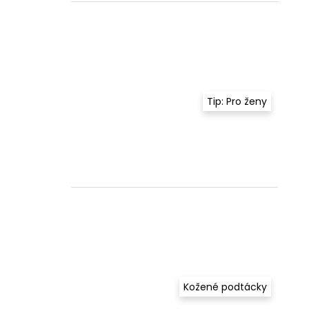
Tip: Pro ženy
Kožené podtácky