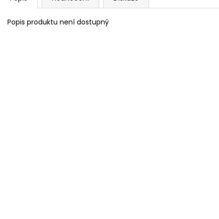
Popis produktu není dostupný