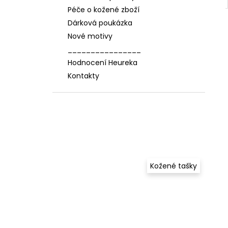
Péče o kožené zboží
Dárková poukázka
Nové motivy
________________
Hodnocení Heureka
Kontakty
Kožené tašky